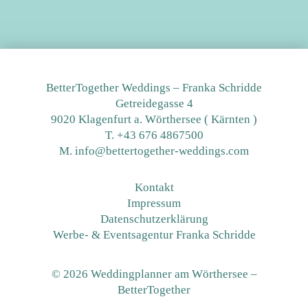
BetterTogether Weddings – Franka Schridde
Getreidegasse 4
9020 Klagenfurt a. Wörthersee ( Kärnten )
T.
+43 676 4867500
M. info@bettertogether-weddings.com
Kontakt
Impressum
Datenschutzerklärung
Werbe- & Eventsagentur Franka Schridde
© 2026 Weddingplanner am Wörthersee –
BetterTogether