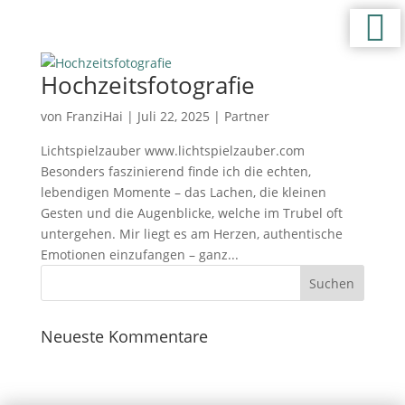
Hochzeitsfotografie
von
FranziHai
|
Juli 22, 2025
|
Partner
Lichtspielzauber www.lichtspielzauber.com
Besonders faszinierend finde ich die echten,
lebendigen Momente – das Lachen, die kleinen
Gesten und die Augenblicke, welche im Trubel oft
untergehen. Mir liegt es am Herzen, authentische
Emotionen einzufangen – ganz...
Neueste Kommentare